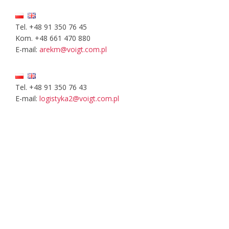
Tel. +48 91 350 76 45
Kom. +48 661 470 880
E-mail:
arekm@voigt.com.pl
Tel. +48 91 350 76 43
E-mail:
logistyka2@voigt.com.pl