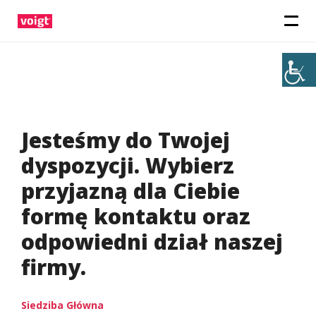
Jesteśmy do Twojej
dyspozycji. Wybierz
przyjazną dla Ciebie
formę kontaktu oraz
odpowiedni dział naszej
firmy.
Siedziba Główna